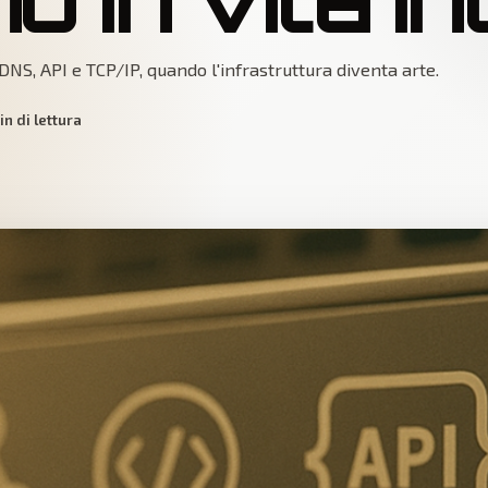
NS, API e TCP/IP, quando l'infrastruttura diventa arte.
n di lettura