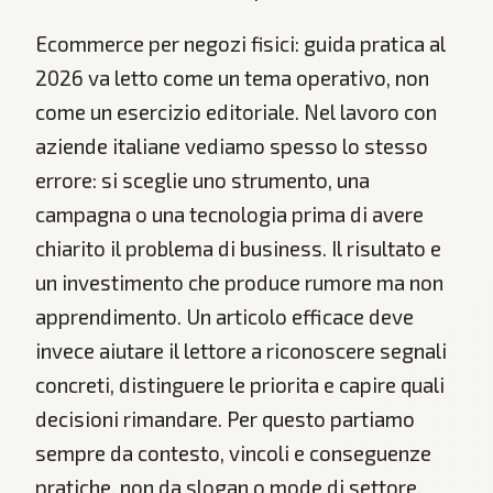
Ecommerce per negozi fisici: guida pratica al
2026 va letto come un tema operativo, non
come un esercizio editoriale. Nel lavoro con
aziende italiane vediamo spesso lo stesso
errore: si sceglie uno strumento, una
campagna o una tecnologia prima di avere
chiarito il problema di business. Il risultato e
un investimento che produce rumore ma non
apprendimento. Un articolo efficace deve
invece aiutare il lettore a riconoscere segnali
concreti, distinguere le priorita e capire quali
decisioni rimandare. Per questo partiamo
sempre da contesto, vincoli e conseguenze
pratiche, non da slogan o mode di settore.