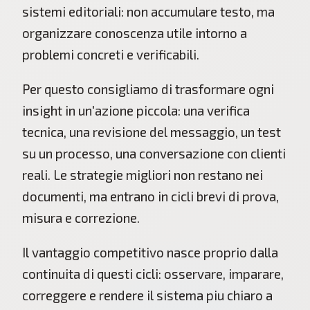
sistemi editoriali: non accumulare testo, ma
organizzare conoscenza utile intorno a
problemi concreti e verificabili.
Per questo consigliamo di trasformare ogni
insight in un'azione piccola: una verifica
tecnica, una revisione del messaggio, un test
su un processo, una conversazione con clienti
reali. Le strategie migliori non restano nei
documenti, ma entrano in cicli brevi di prova,
misura e correzione.
Il vantaggio competitivo nasce proprio dalla
continuita di questi cicli: osservare, imparare,
correggere e rendere il sistema piu chiaro a