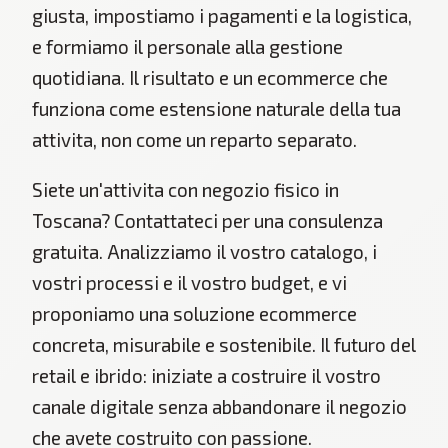
giusta, impostiamo i pagamenti e la logistica,
e formiamo il personale alla gestione
quotidiana. Il risultato e un ecommerce che
funziona come estensione naturale della tua
attivita, non come un reparto separato.
Siete un'attivita con negozio fisico in
Toscana? Contattateci per una consulenza
gratuita. Analizziamo il vostro catalogo, i
vostri processi e il vostro budget, e vi
proponiamo una soluzione ecommerce
concreta, misurabile e sostenibile. Il futuro del
retail e ibrido: iniziate a costruire il vostro
canale digitale senza abbandonare il negozio
che avete costruito con passione.