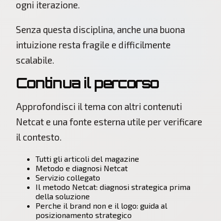
ogni iterazione.
Senza questa disciplina, anche una buona
intuizione resta fragile e difficilmente
scalabile.
Continua il percorso
Approfondisci il tema con altri contenuti
Netcat e una fonte esterna utile per verificare
il contesto.
Tutti gli articoli del magazine
Metodo e diagnosi Netcat
Servizio collegato
Il metodo Netcat: diagnosi strategica prima
della soluzione
Perche il brand non e il logo: guida al
posizionamento strategico