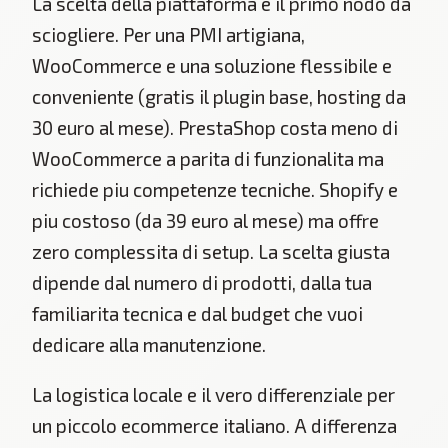
La scelta della piattaforma e il primo nodo da
sciogliere. Per una PMI artigiana,
WooCommerce e una soluzione flessibile e
conveniente (gratis il plugin base, hosting da
30 euro al mese). PrestaShop costa meno di
WooCommerce a parita di funzionalita ma
richiede piu competenze tecniche. Shopify e
piu costoso (da 39 euro al mese) ma offre
zero complessita di setup. La scelta giusta
dipende dal numero di prodotti, dalla tua
familiarita tecnica e dal budget che vuoi
dedicare alla manutenzione.
La logistica locale e il vero differenziale per
un piccolo ecommerce italiano. A differenza