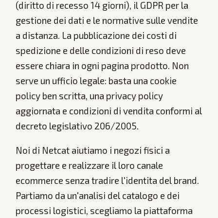
(diritto di recesso 14 giorni), il GDPR per la
gestione dei dati e le normative sulle vendite
a distanza. La pubblicazione dei costi di
spedizione e delle condizioni di reso deve
essere chiara in ogni pagina prodotto. Non
serve un ufficio legale: basta una cookie
policy ben scritta, una privacy policy
aggiornata e condizioni di vendita conformi al
decreto legislativo 206/2005.
Noi di Netcat aiutiamo i negozi fisici a
progettare e realizzare il loro canale
ecommerce senza tradire l'identita del brand.
Partiamo da un'analisi del catalogo e dei
processi logistici, scegliamo la piattaforma