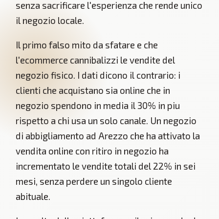
senza sacrificare l'esperienza che rende unico
il negozio locale.
Il primo falso mito da sfatare e che
l'ecommerce cannibalizzi le vendite del
negozio fisico. I dati dicono il contrario: i
clienti che acquistano sia online che in
negozio spendono in media il 30% in piu
rispetto a chi usa un solo canale. Un negozio
di abbigliamento ad Arezzo che ha attivato la
vendita online con ritiro in negozio ha
incrementato le vendite totali del 22% in sei
mesi, senza perdere un singolo cliente
abituale.