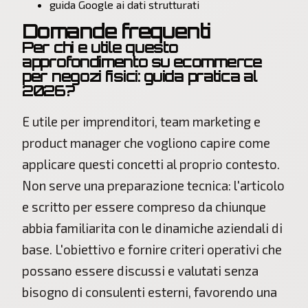
guida Google ai dati strutturati
Domande frequenti
Per chi e utile questo
approfondimento su ecommerce
per negozi fisici: guida pratica al
2026?
E utile per imprenditori, team marketing e
product manager che vogliono capire come
applicare questi concetti al proprio contesto.
Non serve una preparazione tecnica: l'articolo
e scritto per essere compreso da chiunque
abbia familiarita con le dinamiche aziendali di
base. L'obiettivo e fornire criteri operativi che
possano essere discussi e valutati senza
bisogno di consulenti esterni, favorendo una