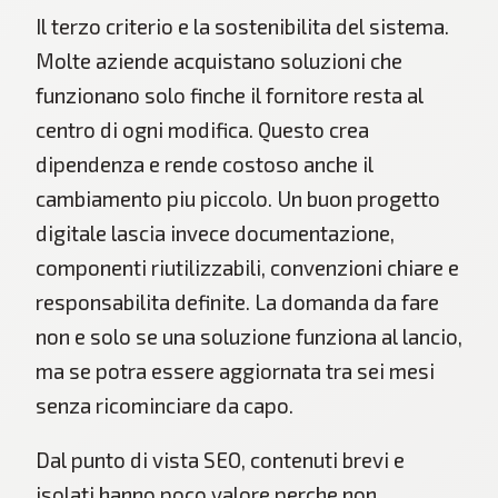
Il terzo criterio e la sostenibilita del sistema.
Molte aziende acquistano soluzioni che
funzionano solo finche il fornitore resta al
centro di ogni modifica. Questo crea
dipendenza e rende costoso anche il
cambiamento piu piccolo. Un buon progetto
digitale lascia invece documentazione,
componenti riutilizzabili, convenzioni chiare e
responsabilita definite. La domanda da fare
non e solo se una soluzione funziona al lancio,
ma se potra essere aggiornata tra sei mesi
senza ricominciare da capo.
Dal punto di vista SEO, contenuti brevi e
isolati hanno poco valore perche non