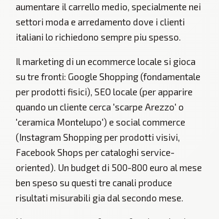
aumentare il carrello medio, specialmente nei
settori moda e arredamento dove i clienti
italiani lo richiedono sempre piu spesso.
Il marketing di un ecommerce locale si gioca
su tre fronti: Google Shopping (fondamentale
per prodotti fisici), SEO locale (per apparire
quando un cliente cerca 'scarpe Arezzo' o
'ceramica Montelupo') e social commerce
(Instagram Shopping per prodotti visivi,
Facebook Shops per cataloghi service-
oriented). Un budget di 500-800 euro al mese
ben speso su questi tre canali produce
risultati misurabili gia dal secondo mese.