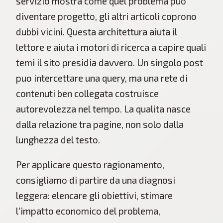
servizio mostra come quel problema puo
diventare progetto, gli altri articoli coprono
dubbi vicini. Questa architettura aiuta il
lettore e aiuta i motori di ricerca a capire quali
temi il sito presidia davvero. Un singolo post
puo intercettare una query, ma una rete di
contenuti ben collegata costruisce
autorevolezza nel tempo. La qualita nasce
dalla relazione tra pagine, non solo dalla
lunghezza del testo.
Per applicare questo ragionamento,
consigliamo di partire da una diagnosi
leggera: elencare gli obiettivi, stimare
l'impatto economico del problema,