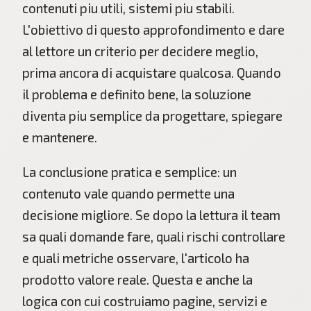
contenuti piu utili, sistemi piu stabili.
L'obiettivo di questo approfondimento e dare
al lettore un criterio per decidere meglio,
prima ancora di acquistare qualcosa. Quando
il problema e definito bene, la soluzione
diventa piu semplice da progettare, spiegare
e mantenere.
La conclusione pratica e semplice: un
contenuto vale quando permette una
decisione migliore. Se dopo la lettura il team
sa quali domande fare, quali rischi controllare
e quali metriche osservare, l'articolo ha
prodotto valore reale. Questa e anche la
logica con cui costruiamo pagine, servizi e