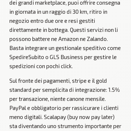
dei grandi marketplace, puoi offrire consegna
in giornata in un raggio di 30 km, ritiro in
negozio entro due ore e resi gestiti
direttamente in bottega. Questi servizi non li
possono battere ne Amazon ne Zalando.
Basta integrare un gestionale speditivo come
SpedireSubito o GLS Business per gestire le
spedizioni con pochi click.
Sul fronte dei pagamenti, stripe e il gold
standard per semplicita di integrazione: 1.5%
per transazione, niente canone mensile.
PayPal e obbligatorio per rassicurare i clienti
meno digitali. Scalapay (buy now pay later)
sta diventando uno strumento importante per