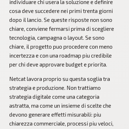
individuare chi usera la soluzione e definire
cosa deve succedere nei primi trenta giorni
dopo il lancio. Se queste risposte non sono
chiare, conviene fermarsi prima di scegliere
tecnologia, campagna o layout. Se sono
chiare, il progetto puo procedere con meno
incertezza e con una roadmap piu credibile
per chi deve approvare budget e priorita.
Netcat lavora proprio su questa soglia tra
strategia e produzione. Non trattiamo
strategia digitale come una categoria
astratta, ma come un insieme di scelte che
devono generare effetti misurabili: piu
chiarezza commerciale, processi piu veloci,