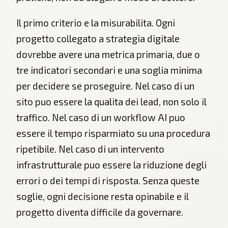
Il primo criterio e la misurabilita. Ogni
progetto collegato a strategia digitale
dovrebbe avere una metrica primaria, due o
tre indicatori secondari e una soglia minima
per decidere se proseguire. Nel caso di un
sito puo essere la qualita dei lead, non solo il
traffico. Nel caso di un workflow AI puo
essere il tempo risparmiato su una procedura
ripetibile. Nel caso di un intervento
infrastrutturale puo essere la riduzione degli
errori o dei tempi di risposta. Senza queste
soglie, ogni decisione resta opinabile e il
progetto diventa difficile da governare.