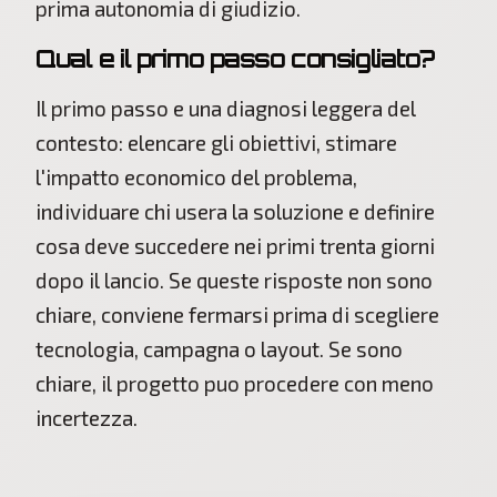
prima autonomia di giudizio.
Qual e il primo passo consigliato?
Il primo passo e una diagnosi leggera del
contesto: elencare gli obiettivi, stimare
l'impatto economico del problema,
individuare chi usera la soluzione e definire
cosa deve succedere nei primi trenta giorni
dopo il lancio. Se queste risposte non sono
chiare, conviene fermarsi prima di scegliere
tecnologia, campagna o layout. Se sono
chiare, il progetto puo procedere con meno
incertezza.