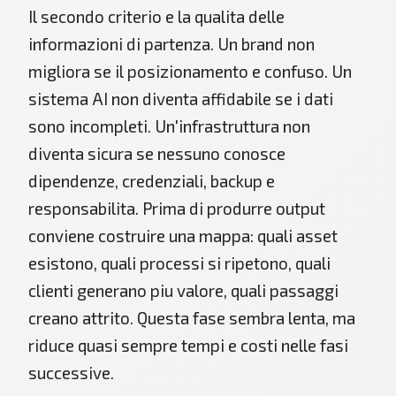
Il secondo criterio e la qualita delle
informazioni di partenza. Un brand non
migliora se il posizionamento e confuso. Un
sistema AI non diventa affidabile se i dati
sono incompleti. Un'infrastruttura non
diventa sicura se nessuno conosce
dipendenze, credenziali, backup e
responsabilita. Prima di produrre output
conviene costruire una mappa: quali asset
esistono, quali processi si ripetono, quali
clienti generano piu valore, quali passaggi
creano attrito. Questa fase sembra lenta, ma
riduce quasi sempre tempi e costi nelle fasi
successive.