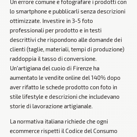
Un errore comune e fotografare i prodotti con
lo smartphone e pubblicarli senza descrizioni
ottimizzate. Investire in 3-5 foto
professionali per prodotto e in testi
descrittivi che rispondono alle domande dei
clienti (taglie, materiali, tempi di produzione)
raddoppia il tasso di conversione.
Un'artigiana del cuoio di Firenze ha
aumentato le vendite online del 140% dopo
aver rifatto le schede prodotto con foto in
stile lifestyle e descrizioni che includevano
storie di lavorazione artigianale.
La normativa italiana richiede che ogni
ecommerce rispetti il Codice del Consumo