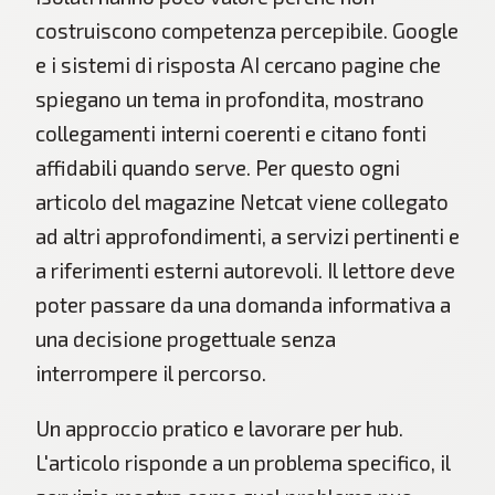
costruiscono competenza percepibile. Google
e i sistemi di risposta AI cercano pagine che
spiegano un tema in profondita, mostrano
collegamenti interni coerenti e citano fonti
affidabili quando serve. Per questo ogni
articolo del magazine Netcat viene collegato
ad altri approfondimenti, a servizi pertinenti e
a riferimenti esterni autorevoli. Il lettore deve
poter passare da una domanda informativa a
una decisione progettuale senza
interrompere il percorso.
Un approccio pratico e lavorare per hub.
L'articolo risponde a un problema specifico, il