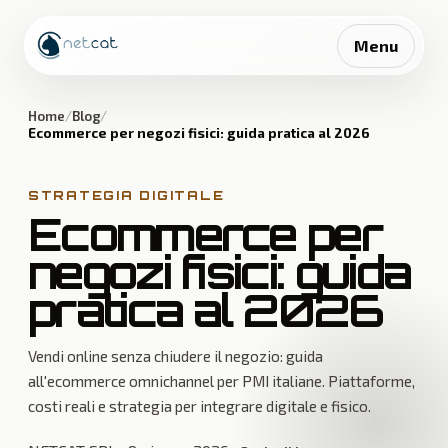
Menu
Home
Blog
Ecommerce per negozi fisici: guida pratica al 2026
STRATEGIA DIGITALE
Ecommerce per
negozi fisici: guida
pratica al 2026
Vendi online senza chiudere il negozio: guida
all'ecommerce omnichannel per PMI italiane. Piattaforme,
costi reali e strategia per integrare digitale e fisico.