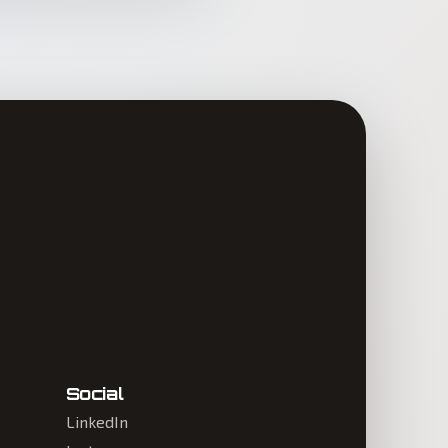
Social
LinkedIn