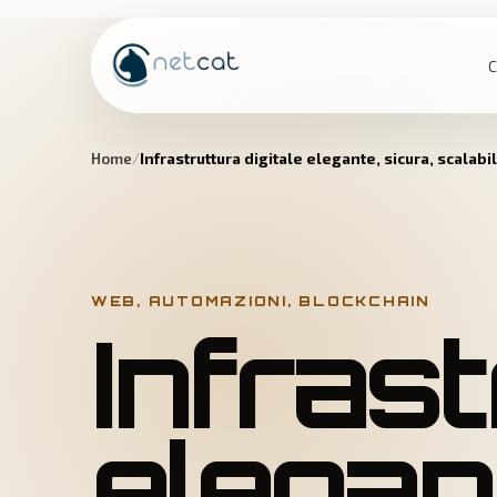
C
Home
Infrastruttura digitale elegante, sicura, scalabi
WEB, AUTOMAZIONI, BLOCKCHAIN
Infrast
elegant