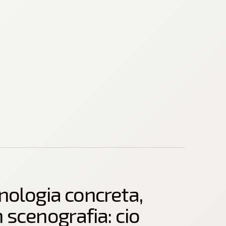
nologia concreta,
 scenografia: cio