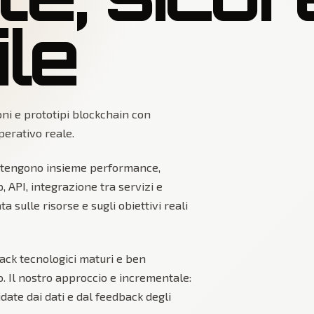
ile
ni e prototipi blockchain con
erativo reale.
 tengono insieme performance,
, API, integrazione tra servizi e
 sulle risorse e sugli obiettivi reali
ack tecnologici maturi e ben
. Il nostro approccio e incrementale:
date dai dati e dal feedback degli